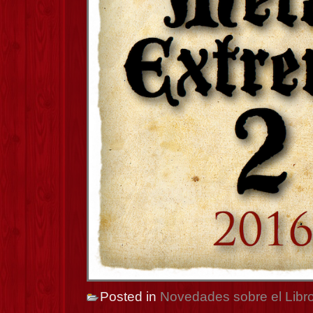
Posted in
Novedades sobre el Libr