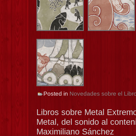
Posted in
Novedades sobre el Libr
Libros sobre Metal Extrem
Metal, del sonido al conten
Maximiliano Sánchez