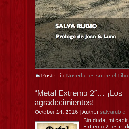
Posted in
Novedades sobre el Libr
“Metal Extremo 2″… ¡Los
agradecimientos!
October 14, 2016 | Author
salvarubio
Sin duda, mi capítu
Extremo 2” es el d