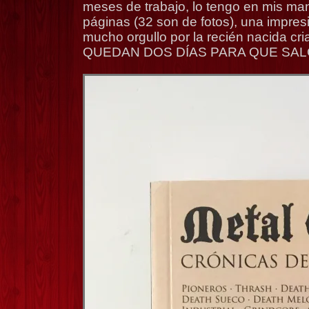
meses de trabajo, lo tengo en mis ma
páginas (32 son de fotos), una impres
mucho orgullo por la recién nacida c
QUEDAN DOS DÍAS PARA QUE SAL